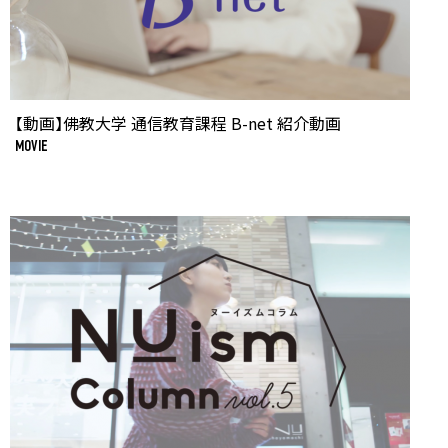
【動画】佛教大学 通信教育課程 B-net 紹介動画
MOVIE