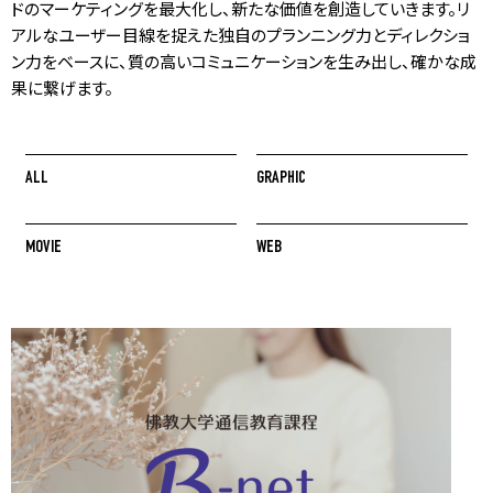
ドのマーケティングを最大化し、新たな価値を創造していきます。リ
アルなユーザー目線を捉えた独自のプランニング力とディレクショ
ン力をベースに、質の高いコミュニケーションを生み出し、確かな成
果に繋げます。
ALL
GRAPHIC
MOVIE
WEB