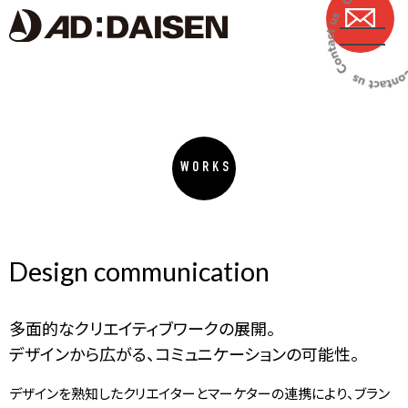
WORKS
Design communication
多面的なクリエイティブワークの展開。
デザインから広がる、コミュニケーションの可能性。
デザインを熟知したクリエイターとマーケターの連携により、ブラン