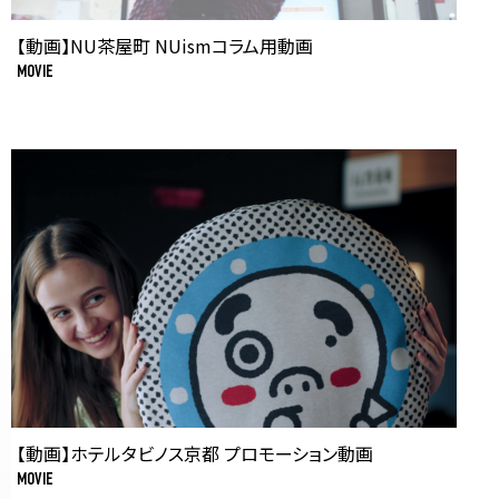
【動画】NU茶屋町 NUismコラム用動画
MOVIE
【動画】ホテルタビノス京都 プロモーション動画
MOVIE