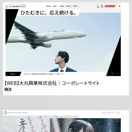
【WEB】大丸興業株式会社｜コーポレートサイト
WEB