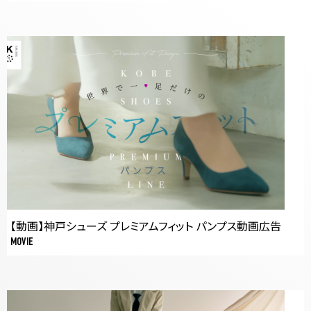
【動画】神戸シューズ プレミアムフィット パンプス動画広告
MOVIE