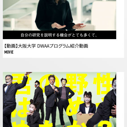
【動画】大阪大学 DWAAプログラム紹介動画
MOVIE