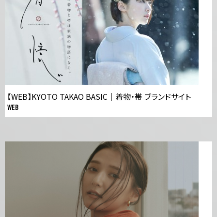
【WEB】KYOTO TAKAO BASIC｜着物・帯 ブランドサイト
WEB