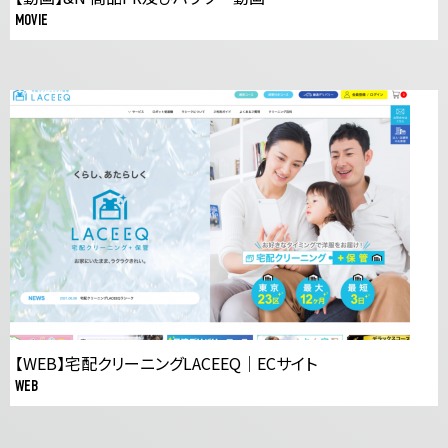
MOVIE
【WEB】宅配クリーニングLACEEQ｜ECサイト
WEB