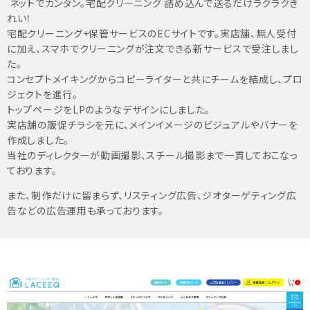
ネットでカンタン。宅配クリーニング 詰め込んで送るだけラクラクき
れい！
宅配クリーニング+保管サービスのECサイトです。実店舗、無人受付
に加え、スマホでクリーニングが注文できる新サービスで受注しまし
た。
コンセプトメイキングからコピーライターと共にチームを結成し、プロ
ジェクトを進行。
トップページをLPのようなデザインにしました。
実店舗の販促チラシを元に、メインイメージのビジュアルやバナーを
作成しました。
当社のディレクターが動画撮影、スチール撮影まで一貫しておこなっ
ております。
また、制作だけに留まらず、リスティング広告、ジオターゲティング広
告などの広告運用も承っております。